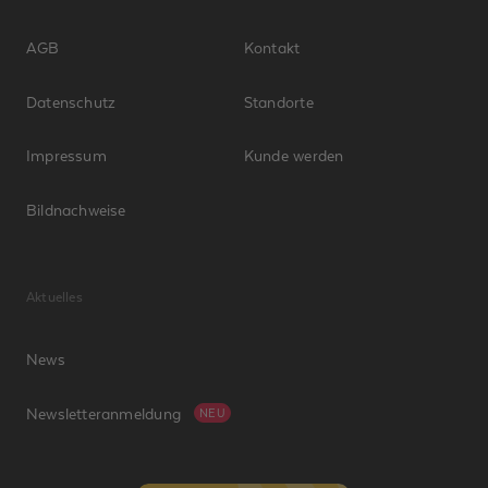
AGB
Kontakt
Datenschutz
Standorte
Impressum
Kunde werden
Bildnachweise
Aktuelles
News
Newsletteranmeldung
NEU