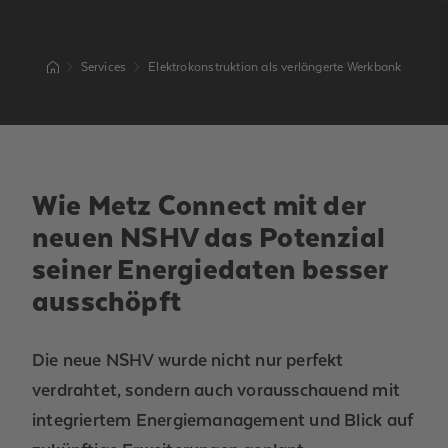
Services
Elektrokonstruktion als verlängerte Werkbank
Wie Metz Connect mit der
neuen NSHV das Potenzial
seiner Energiedaten besser
ausschöpft
Die neue NSHV wurde nicht nur perfekt
verdrahtet, sondern auch vorausschauend mit
integriertem Energiemanagement und Blick auf