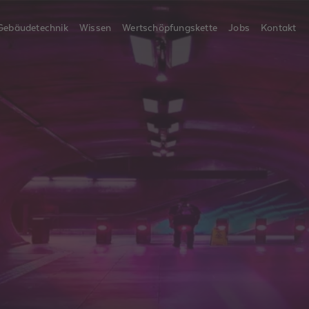
Gebäudetechnik
Wissen
Wertschöpfungskette
Jobs
Kontakt