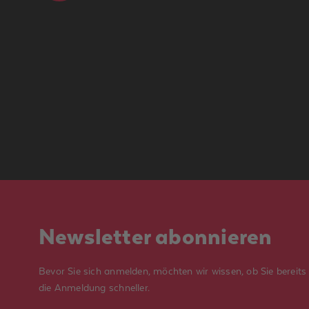
Newsletter abonnieren
Bevor Sie sich anmelden, möchten wir wissen, ob Sie bereits
die Anmeldung schneller.