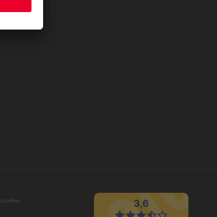
ktuelles