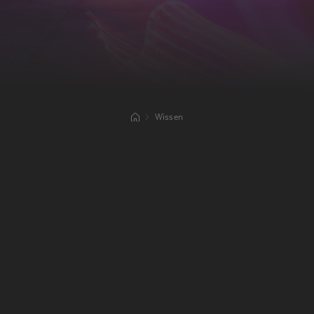
Wissen